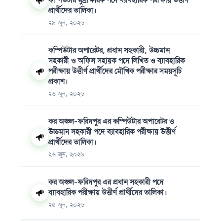
প্রার্থীদের তালিকা।
২৯ জুন, ২০২৬
কম্পিউটার অপারেটর, প্রধান সহকারী, উচ্চমান
সহকারী ও অফিস সহায়ক পদে লিখিত ও ব্যাবহারিক
পরীক্ষায় উত্তীর্ণ প্রার্থীদের মৌখিক পরীক্ষার সময়সূচি
প্রকাশ।
২৬ জুন, ২০২৬
কর অঞ্চল-ফরিদপুর এর কম্পিউটার অপারেটর ও
উচ্চমান সহকারী পদে ব্যাবহারিক পরীক্ষায় উত্তীর্ণ
প্রার্থীদের তালিকা।
২৬ জুন, ২০২৬
কর অঞ্চল-ফরিদপুর এর প্রধান সহকারী পদে
ব্যাবহারিক পরীক্ষায় উত্তীর্ণ প্রার্থীদের তালিকা।
২৫ জুন, ২০২৬