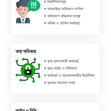
নির্দেশিকাসমূহ
অনলাইনে অভিযোগ দাখিল
অভিযোগ প্রতিকার ব্যবস্থা
অনিক ও আপিল কর্মকর্তা
তথ্য অধিকার
তথ্য প্রদানকারী কর্মকর্তা
তথ্য আইন ও বিধিমালা
কর্মকর্তা ও আবেদনকারীর নির্দেশিকা
তথ্যের আবেদন ফরম
আইন ও বিধি