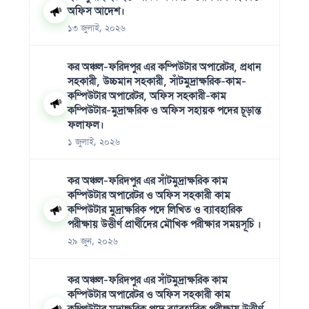
অফিস আদেশ।
১৩ জুলাই, ২০২৬
কর অঞ্চল-ফরিদপুর এর কম্পিউটার অপারেটর, প্রধান
সহকারী, উচ্চমান সহকারী, সাঁটমুদ্রাক্ষরিক-কাম-
কম্পিউটার অপারেটর, অফিস সহকারী-কাম
কম্পিউটার-মুদ্রাক্ষরিক ও অফিস সহায়ক পদের চূড়ান্ত
ফলাফল।
১ জুলাই, ২০২৬
কর অঞ্চল-ফরিদপুর এর সাঁটমুদ্রাক্ষরিক কাম
কম্পিউটার অপারেটর ও অফিস সহকারী কাম
কম্পিউটার মুদ্রাক্ষরিক পদে লিখিত ও ব্যাবহারিক
পরীক্ষায় উত্তীর্ণ প্রার্থীদের মৌখিক পরীক্ষার সময়সূচি ।
২৯ জুন, ২০২৬
কর অঞ্চল-ফরিদপুর এর সাঁটমুদ্রাক্ষরিক কাম
কম্পিউটার অপারেটর ও অফিস সহকারী কাম
কম্পিউটার মুদ্রাক্ষরিক পদে ব্যাবহারিক পরীক্ষায় উত্তীর্ণ